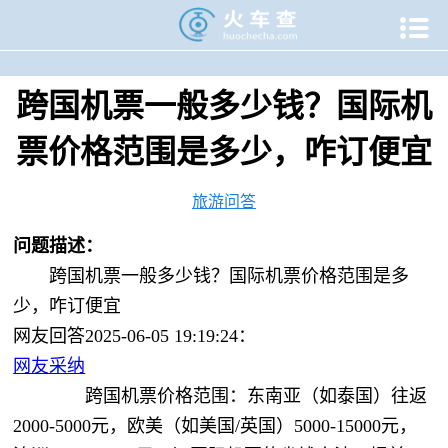

当前位置：
火车查
>
生活问答
>
旅游问答
>
跨国机票一般多
跨国机票一般多少钱？国际机
票价格范围是多少，咋订便宜
旅游问答
问题描述：
跨国机票一般多少钱？国际机票价格范围是多
少，咋订便宜
网友回答2025-06-05 19:19:24：
网友采纳
跨国机票价格范围：东南亚（如泰国）往返
2000-5000元，欧美（如美国/英国）5000-15000元，