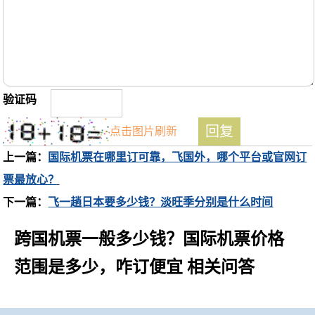
验证码
点击图片刷新
上一篇：
国际机票在哪里订可靠，飞国外，哪个平台或官网订
票最放心？
下一篇：
飞一趟日本要多少钱？淡旺季分别是什么时间
跨国机票一般多少钱？国际机票价格
范围是多少，咋订便宜 相关问答