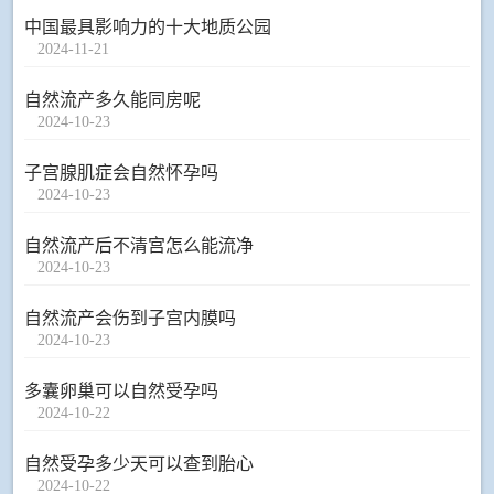
中国最具影响力的十大地质公园
2024-11-21
自然流产多久能同房呢
2024-10-23
子宫腺肌症会自然怀孕吗
2024-10-23
自然流产后不清宫怎么能流净
2024-10-23
自然流产会伤到子宫内膜吗
2024-10-23
多囊卵巢可以自然受孕吗
2024-10-22
自然受孕多少天可以查到胎心
2024-10-22