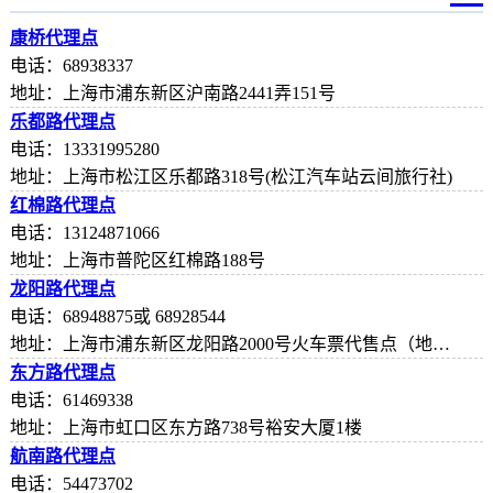
康桥代理点
电话：68938337
地址：上海市浦东新区沪南路2441弄151号
乐都路代理点
电话：13331995280
地址：上海市松江区乐都路318号(松江汽车站云间旅行社)
红棉路代理点
电话：13124871066
地址：上海市普陀区红棉路188号
龙阳路代理点
电话：68948875或 68928544
地址：上海市浦东新区龙阳路2000号火车票代售点（地铁出口）
东方路代理点
电话：61469338
地址：上海市虹口区东方路738号裕安大厦1楼
航南路代理点
电话：54473702