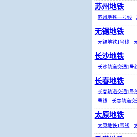
苏州地铁
苏州地铁一号线
无锡地铁
无锡地铁1号线
长沙地铁
长沙轨道交通1号
长春地铁
长春轨道交通1号
号线
长春轨道交
太原地铁
太原地铁1号线