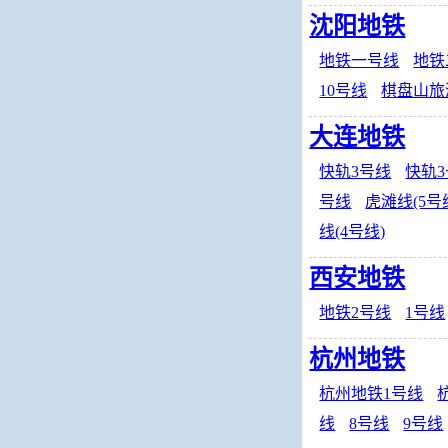
沈阳地铁
地铁一号线
地铁
10号线
棋盘山旅
大连地铁
快轨3号线
快轨3
号线
虎滩线(5号
线(4号线)
西安地铁
地铁2号线
1号线
杭州地铁
杭州地铁1号线
线
8号线
9号线