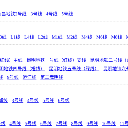
南昌地铁2号线
3号线
4号线
5号线
L3线
L1线
L4线
L2线
M1线
M2线
M4线
M6线
M8线
红线）主线
昆明地铁一号线（红线）支线
昆明地铁二号线（
明地铁四号线（橙线）
昆明地铁五号线（绿线）
昆明地铁六
线
9号线
澄江线
第二嵩明线
郊线
3号线
4号线
5号线
6号线
号线
4号线
5号线
6号线
7号线
8号线
9号线
10号线
11