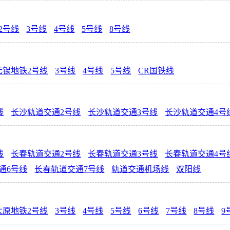
2号线
3号线
4号线
5号线
8号线
无锡地铁2号线
3号线
4号线
5号线
CR国铁线
线
长沙轨道交通2号线
长沙轨道交通3号线
长沙轨道交通4号
线
长春轨道交通2号线
长春轨道交通3号线
长春轨道交通4号
通6号线
长春轨道交通7号线
轨道交通机场线
双阳线
太原地铁2号线
3号线
4号线
5号线
6号线
7号线
8号线
9