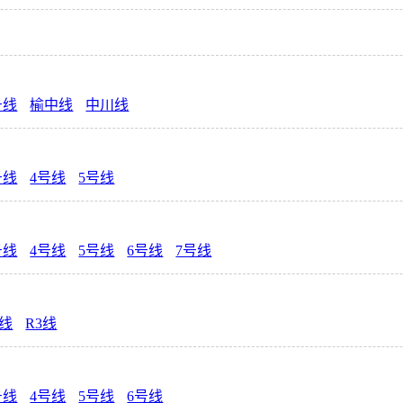
号线
榆中线
中川线
号线
4号线
5号线
号线
4号线
5号线
6号线
7号线
4线
R3线
号线
4号线
5号线
6号线