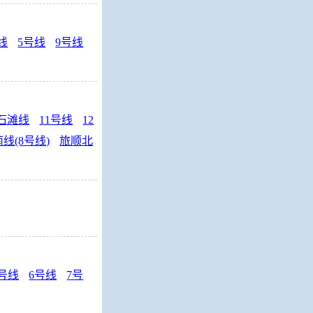
线
5号线
9号线
石滩线
11号线
12
线(8号线)
旅顺北
5号线
6号线
7号