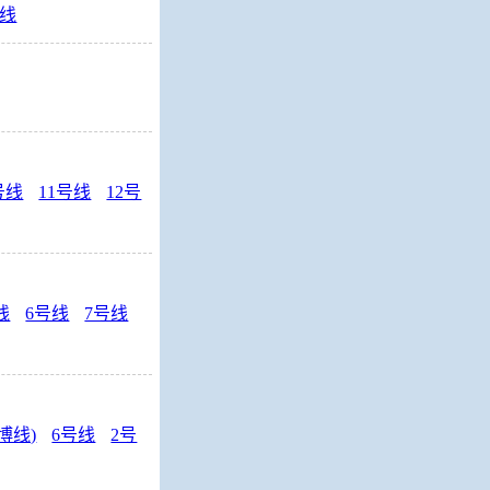
线
号线
11号线
12号
线
6号线
7号线
博线)
6号线
2号