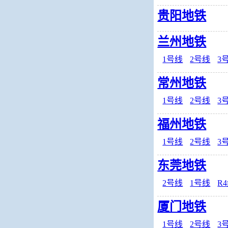
贵阳地铁
兰州地铁
1号线
2号线
3
常州地铁
1号线
2号线
3
福州地铁
1号线
2号线
3
东莞地铁
2号线
1号线
R
厦门地铁
1号线
2号线
3