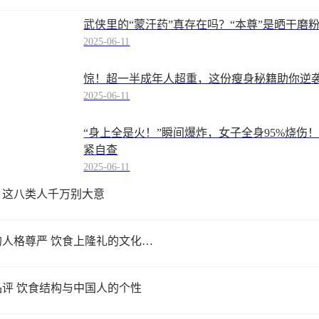
武侠里的“蒙汗药”真存在吗？“本尊”是晒干磨
2025-06-11
惊！超一半成年人超重，这份瘦身秘籍助你逆
2025-06-11
“身上全是火！”瞬间爆炸，女子全身95%烧伤
紧自查
2025-06-11
！这八类人千万别大意
饮食与中国人的人格尊严 饮食上隆礼的文化特征
评 饮食结构与中国人的个性