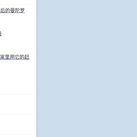
粉后的曼陀罗
袭
！家里用它的赶