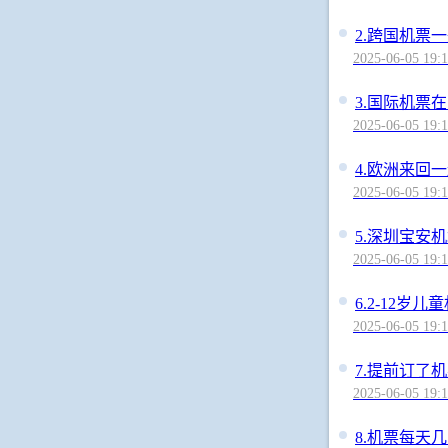
2.
跨国机票一
2025-06-05 19:1
3.
国际机票在
2025-06-05 19:1
4.
欧洲来回一
2025-06-05 19:1
5.
深圳宝安机
2025-06-05 19:1
6.
2-12岁
2025-06-05 19:1
7.
提前订了机
2025-06-05 19:1
8.
机票每天几