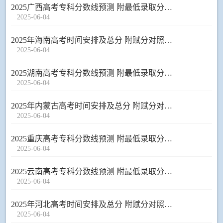
2025广西高考专科分数线预测 附最低录取分预估
2025-06-04
2025年海南高考时间安排及总分 附赋分对照表及计算方法
2025-06-04
2025湖南高考专科分数线预测 附最低录取分预估
2025-06-04
2025年内蒙古高考时间安排及总分 附赋分对照表及计算方法
2025-06-04
2025重庆高考专科分数线预测 附最低录取分预估
2025-06-04
2025云南高考专科分数线预测 附最低录取分预估
2025-06-04
2025年河北高考时间安排及总分 附赋分对照表及计算方法
2025-06-04