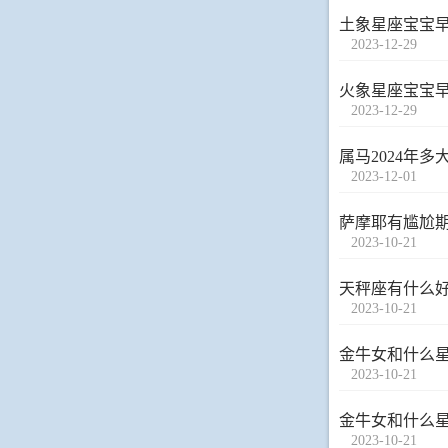
土象星座宝宝
2023-12-29
火象星座宝宝
2023-12-29
2023-12-01
萨摩耶有尴尬
2023-10-21
天秤座有什么
2023-10-21
金牛女和什么
2023-10-21
金牛女和什么
2023-10-21