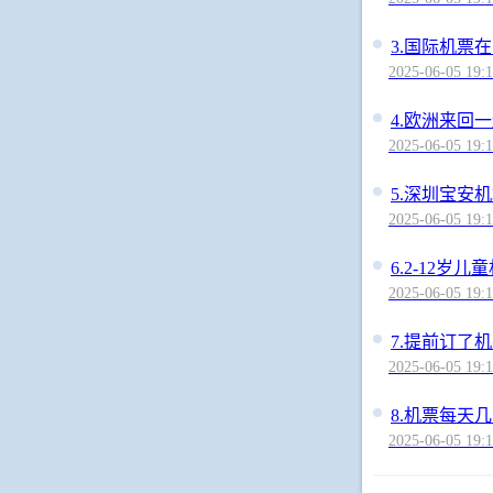
3.
国际机票在
2025-06-05 19:1
4.
欧洲来回一
2025-06-05 19:1
5.
深圳宝安机
2025-06-05 19:1
6.
2-12岁
2025-06-05 19:1
7.
提前订了机
2025-06-05 19:1
8.
机票每天几
2025-06-05 19:1