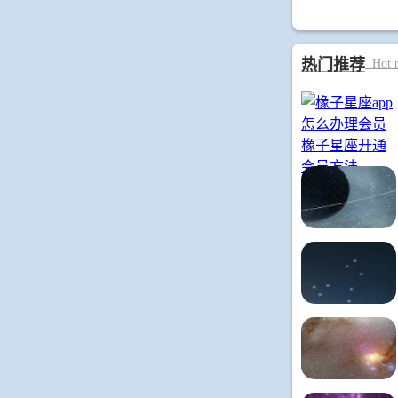
热门推荐
Hot r