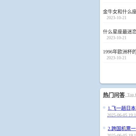
金牛女和什么
2023-10-21
什么星座最迷
2023-10-21
1996年欧洲
2023-10-21
热门问答
Top
1.
飞一趟日本
2025-06-05 19:1
2.
跨国机票一
2025-06-05 19:1