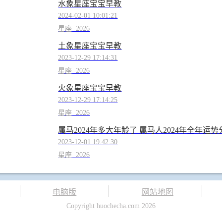
水象星座宝宝早教
2024-02-01 10:01:21
星座
2026
土象星座宝宝早教
2023-12-29 17:14:31
星座
2026
火象星座宝宝早教
2023-12-29 17:14:25
星座
2026
属马2024年多大年龄了 属马人2024年全年运势
2023-12-01 19:42:30
星座
2026
电脑版
网站地图
Copyright huochecha.com 2026