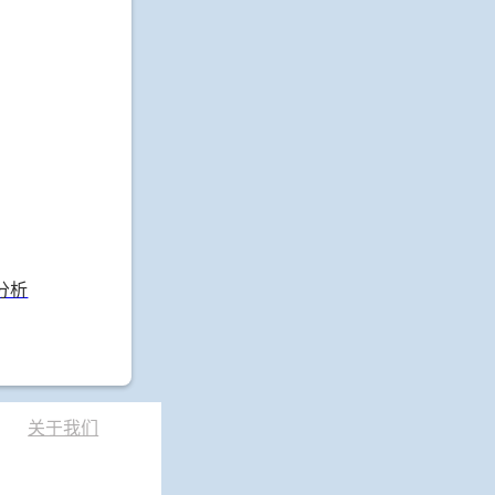
分析
关于我们