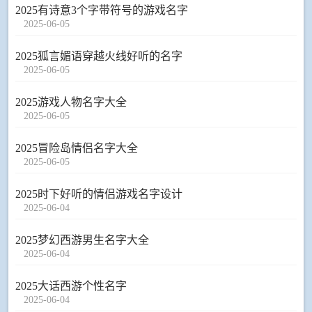
2025有诗意3个字带符号的游戏名字
2025-06-05
2025狐言媚语穿越火线好听的名字
2025-06-05
2025游戏人物名字大全
2025-06-05
2025冒险岛情侣名字大全
2025-06-05
2025时下好听的情侣游戏名字设计
2025-06-04
2025梦幻西游男生名字大全
2025-06-04
2025大话西游个性名字
2025-06-04