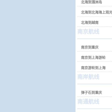
北海到涠洲岛
北海到北海海上观
北海到越南
南京航线
南京到重庆
南京到上海游轮
南京游轮到上海
南岸航线
弹子石到重庆
南通航线