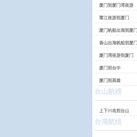
厦门到厦门湾夜游
鹭江夜游到厦门
厦门帆船出海到厦
香山出海帆船到厦
厦门湾夜游到厦门
厦门到台中
厦门到高雄
台山航线
上下川岛到台山
台湾航线