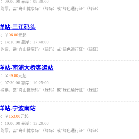
：09:00:00 靠岸：09:30:00
客购票，需”舟山健康码“（绿码）或”绿色通行证“（绿证）
洋站-三江码头
格：￥
96.00
元起
：14:10:00 靠岸：17:40:00
客购票，需”舟山健康码“（绿码）或”绿色通行证“（绿证）
洋站-南浦大桥客运站
格：￥
49.00
元起
：07:30:00 靠岸：10:25:00
客购票，需”舟山健康码“（绿码）或”绿色通行证“（绿证）
洋站-宁波南站
格：￥
153.00
元起
：10:00:00 靠岸：13:20:00
客购票，需”舟山健康码“（绿码）或”绿色通行证“（绿证）