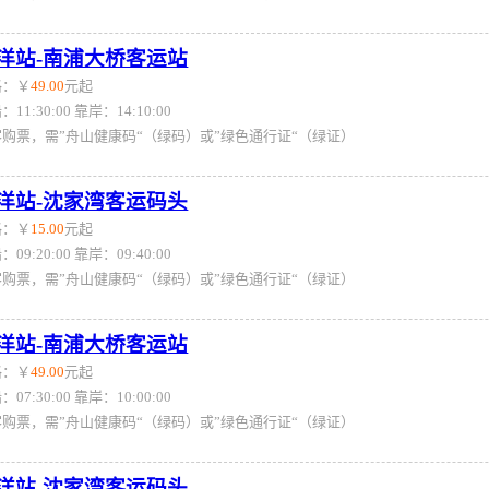
洋站-南浦大桥客运站
格：￥
49.00
元起
：11:30:00 靠岸：14:10:00
客购票，需”舟山健康码“（绿码）或”绿色通行证“（绿证）
洋站-沈家湾客运码头
格：￥
15.00
元起
：09:20:00 靠岸：09:40:00
客购票，需”舟山健康码“（绿码）或”绿色通行证“（绿证）
洋站-南浦大桥客运站
格：￥
49.00
元起
：07:30:00 靠岸：10:00:00
客购票，需”舟山健康码“（绿码）或”绿色通行证“（绿证）
洋站-沈家湾客运码头