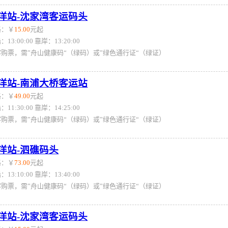
洋站-沈家湾客运码头
格：￥
15.00
元起
：13:00:00 靠岸：13:20:00
客购票，需”舟山健康码“（绿码）或”绿色通行证“（绿证）
洋站-南浦大桥客运站
格：￥
49.00
元起
：11:30:00 靠岸：14:25:00
客购票，需”舟山健康码“（绿码）或”绿色通行证“（绿证）
洋站-泗礁码头
格：￥
73.00
元起
：13:10:00 靠岸：13:40:00
客购票，需”舟山健康码“（绿码）或”绿色通行证“（绿证）
洋站-沈家湾客运码头