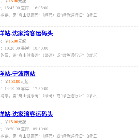
格：￥
15.00
元起
：15:45:00 靠岸：16:05:00
客购票，需”舟山健康码“（绿码）或”绿色通行证“（绿证）
洋站-沈家湾客运码头
格：￥
15.00
元起
：10:20:00 靠岸：10:40:00
客购票，需”舟山健康码“（绿码）或”绿色通行证“（绿证）
洋站-宁波南站
格：￥
153.00
元起
：14:10:00 靠岸：17:30:00
客购票，需”舟山健康码“（绿码）或”绿色通行证“（绿证）
洋站-沈家湾客运码头
格：￥
15.00
元起
：08:50:00 靠岸：09:10:00
客购票，需”舟山健康码“（绿码）或”绿色通行证“（绿证）