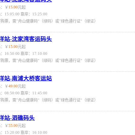
格：￥
15.00
元起
：15:05:00 靠岸：15:25:00
客购票，需”舟山健康码“（绿码）或”绿色通行证“（绿证）
洋站-沈家湾客运码头
格：￥
15.00
元起
：16:50:00 靠岸：17:10:00
客购票，需”舟山健康码“（绿码）或”绿色通行证“（绿证）
洋站-南浦大桥客运站
格：￥
49.00
元起
：08:50:00 靠岸：11:45:00
客购票，需”舟山健康码“（绿码）或”绿色通行证“（绿证）
洋站-泗礁码头
格：￥
55.00
元起
：15:20:00 靠岸：16:10:00