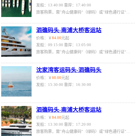
发船：13:40:00 靠岸：17:40:00
旅客购票，需”舟山健康码“（绿码）或”绿色通行证“（绿证）
泗礁码头-南浦大桥客运站
价格：￥
84.00
元起
发船：09:15:00 靠岸：13:05:00
旅客购票，需”舟山健康码“（绿码）或”绿色通行证“（绿证）
沈家湾客运码头-泗礁码头
价格：￥
60.00
元起
发船：15:30:00 靠岸：16:30:00
泗礁码头-南浦大桥客运站
价格：￥
84.00
元起
发船：13:30:00 靠岸：17:20:00
旅客购票，需”舟山健康码“（绿码）或”绿色通行证“（绿证）