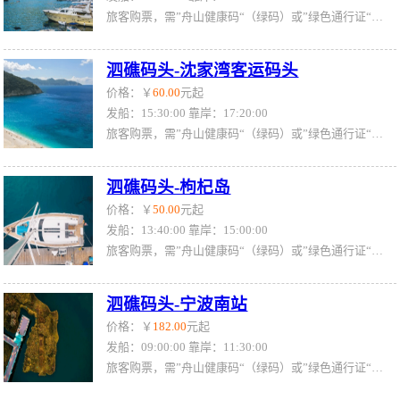
旅客购票，需”舟山健康码“（绿码）或”绿色通行证“（绿证）
泗礁码头-沈家湾客运码头
价格：￥
60.00
元起
发船：15:30:00 靠岸：17:20:00
旅客购票，需”舟山健康码“（绿码）或”绿色通行证“（绿证）
泗礁码头-枸杞岛
价格：￥
50.00
元起
发船：13:40:00 靠岸：15:00:00
旅客购票，需”舟山健康码“（绿码）或”绿色通行证“（绿证）
泗礁码头-宁波南站
价格：￥
182.00
元起
发船：09:00:00 靠岸：11:30:00
旅客购票，需”舟山健康码“（绿码）或”绿色通行证“（绿证）