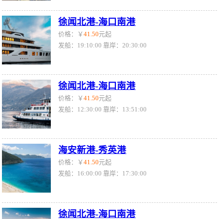
徐闻北港-海口南港
价格：￥
41.50
元起
发船：19:10:00 靠岸：20:30:00
徐闻北港-海口南港
价格：￥
41.50
元起
发船：12:30:00 靠岸：13:51:00
海安新港-秀英港
价格：￥
41.50
元起
发船：16:00:00 靠岸：17:30:00
徐闻北港-海口南港