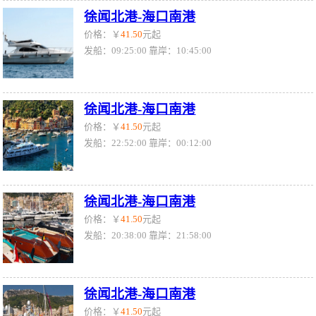
徐闻北港-海口南港
价格：￥
41.50
元起
发船：09:25:00 靠岸：10:45:00
徐闻北港-海口南港
价格：￥
41.50
元起
发船：22:52:00 靠岸：00:12:00
徐闻北港-海口南港
价格：￥
41.50
元起
发船：20:38:00 靠岸：21:58:00
徐闻北港-海口南港
价格：￥
41.50
元起