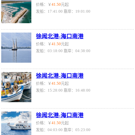
价格：￥
41.50
元起
发船：17:41:00 靠岸：19:01:00
徐闻北港-海口南港
价格：￥
41.50
元起
发船：03:18:00 靠岸：04:38:00
徐闻北港-海口南港
价格：￥
41.50
元起
发船：15:28:00 靠岸：16:48:00
徐闻北港-海口南港
价格：￥
41.50
元起
发船：04:03:00 靠岸：05:23:00