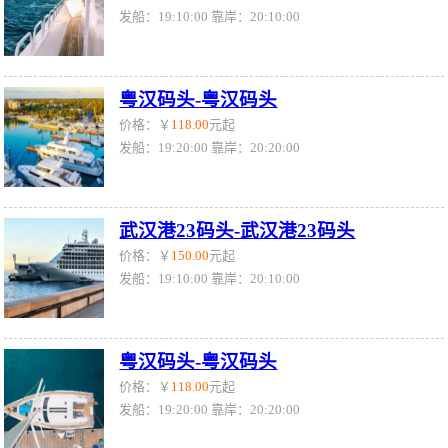
发船：19:10:00 靠岸：20:10:00
粤汉码头-粤汉码头
价格：￥
118.00
元起
发船：19:20:00 靠岸：20:20:00
武汉港23码头-武汉港23码头
价格：￥
150.00
元起
发船：19:10:00 靠岸：20:10:00
粤汉码头-粤汉码头
价格：￥
118.00
元起
发船：19:20:00 靠岸：20:20:00