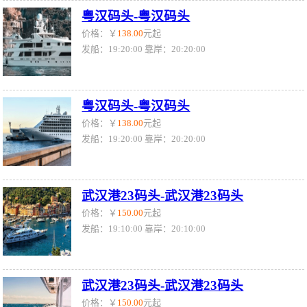
粤汉码头-粤汉码头
价格：￥
138.00
元起
发船：19:20:00 靠岸：20:20:00
粤汉码头-粤汉码头
价格：￥
138.00
元起
发船：19:20:00 靠岸：20:20:00
武汉港23码头-武汉港23码头
价格：￥
150.00
元起
发船：19:10:00 靠岸：20:10:00
武汉港23码头-武汉港23码头
价格：￥
150.00
元起