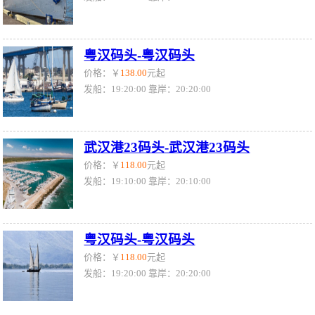
粤汉码头-粤汉码头
价格：￥
138.00
元起
发船：19:20:00 靠岸：20:20:00
武汉港23码头-武汉港23码头
价格：￥
118.00
元起
发船：19:10:00 靠岸：20:10:00
粤汉码头-粤汉码头
价格：￥
118.00
元起
发船：19:20:00 靠岸：20:20:00