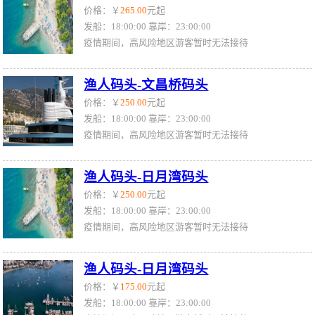
价格：￥
265.00
元起
发船：18:00:00 靠岸：23:00:00
疫情期间，高风险地区游客暂时无法接待
渔人码头-文昌桥码头
价格：￥
250.00
元起
发船：18:00:00 靠岸：23:00:00
疫情期间，高风险地区游客暂时无法接待
渔人码头-日月湾码头
价格：￥
250.00
元起
发船：18:00:00 靠岸：23:00:00
疫情期间，高风险地区游客暂时无法接待
渔人码头-日月湾码头
价格：￥
175.00
元起
发船：18:00:00 靠岸：23:00:00