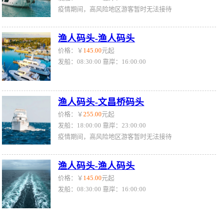
疫情期间，高风险地区游客暂时无法接待
渔人码头-渔人码头
价格：￥
145.00
元起
发船：08:30:00 靠岸：16:00:00
渔人码头-文昌桥码头
价格：￥
255.00
元起
发船：18:00:00 靠岸：23:00:00
疫情期间，高风险地区游客暂时无法接待
渔人码头-渔人码头
价格：￥
145.00
元起
发船：08:30:00 靠岸：16:00:00