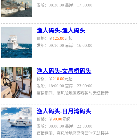
发船：08:30:00 靠岸：17:30:00
渔人码头-渔人码头
价格：￥
125.00
元起
发船：09:10:00 靠岸：16:00:00
渔人码头-文昌桥码头
价格：￥
210.00
元起
发船：18:00:00 靠岸：23:00:00
疫情期间，高风险地区游客暂时无法接待
渔人码头-日月湾码头
价格：￥
90.00
元起
发船：08:00:00 靠岸：22:30:00
疫情期间，高风险地区游客暂时无法接待