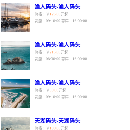
渔人码头-渔人码头
价格：￥
125.00
元起
发船：09:10:00 靠岸：16:00:00
渔人码头-渔人码头
价格：￥
215.00
元起
发船：08:30:00 靠岸：16:00:00
渔人码头-渔人码头
价格：￥
50.00
元起
发船：09:10:00 靠岸：16:00:00
天湖码头-天湖码头
价格：￥
180.00
元起