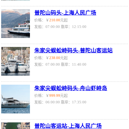
普陀山码头-上海人民广场
价格：￥
210.00
元起
发船：07:00:00 靠岸：12:15:00
朱家尖蜈蚣峙码头-普陀山客运站
价格：￥
238.00
元起
发船：07:00:00 靠岸：11:40:00
朱家尖蜈蚣峙码头-舟山虾峙岛
价格：￥
999.99
元起
发船：06:00:00 靠岸：17:35:00
普陀山客运站-上海人民广场