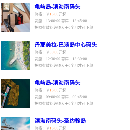
龟屿岛-滨海南码头
价格：￥
16.00
元起
发船：13:00:00 靠岸：13:45:00
护照有效期必须大于6个月才可下单
丹那美拉-巴淡岛中心码头
价格：￥
53.00
元起
发船：12:30:00 靠岸：13:30:00
护照有效期必须大于6个月才可下单
龟屿岛-滨海南码头
价格：￥
16.00
元起
发船：09:00:00 靠岸：09:45:00
护照有效期必须大于6个月才可下单
滨海南码头-圣约翰岛
价格：￥
16.00
元起