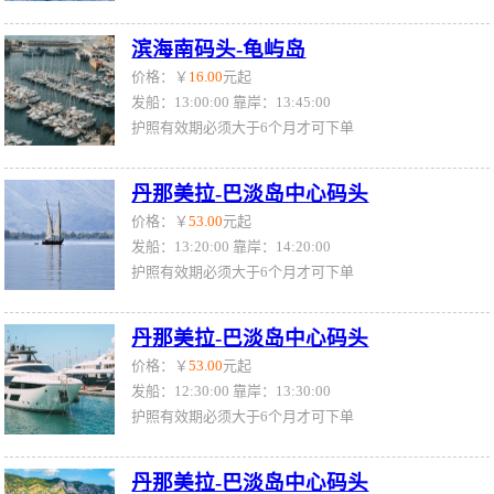
滨海南码头-龟屿岛
价格：￥
16.00
元起
发船：13:00:00 靠岸：13:45:00
护照有效期必须大于6个月才可下单
丹那美拉-巴淡岛中心码头
价格：￥
53.00
元起
发船：13:20:00 靠岸：14:20:00
护照有效期必须大于6个月才可下单
丹那美拉-巴淡岛中心码头
价格：￥
53.00
元起
发船：12:30:00 靠岸：13:30:00
护照有效期必须大于6个月才可下单
丹那美拉-巴淡岛中心码头