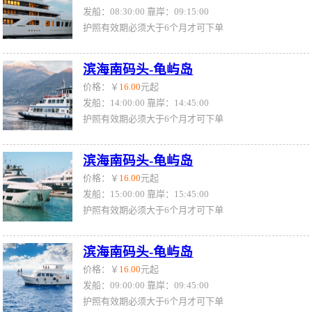
发船：08:30:00 靠岸：09:15:00
护照有效期必须大于6个月才可下单
滨海南码头-龟屿岛
价格：￥
16.00
元起
发船：14:00:00 靠岸：14:45:00
护照有效期必须大于6个月才可下单
滨海南码头-龟屿岛
价格：￥
16.00
元起
发船：15:00:00 靠岸：15:45:00
护照有效期必须大于6个月才可下单
滨海南码头-龟屿岛
价格：￥
16.00
元起
发船：09:00:00 靠岸：09:45:00
护照有效期必须大于6个月才可下单