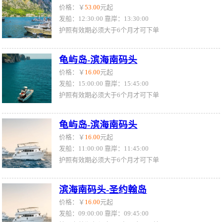
价格：￥
53.00
元起
发船：12:30:00 靠岸：13:30:00
护照有效期必须大于6个月才可下单
龟屿岛-滨海南码头
价格：￥
16.00
元起
发船：15:00:00 靠岸：15:45:00
护照有效期必须大于6个月才可下单
龟屿岛-滨海南码头
价格：￥
16.00
元起
发船：11:00:00 靠岸：11:45:00
护照有效期必须大于6个月才可下单
滨海南码头-圣约翰岛
价格：￥
16.00
元起
发船：09:00:00 靠岸：09:45:00