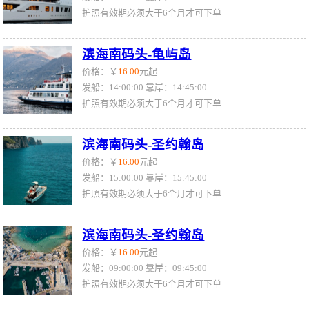
护照有效期必须大于6个月才可下单
滨海南码头-龟屿岛
价格：￥
16.00
元起
发船：14:00:00 靠岸：14:45:00
护照有效期必须大于6个月才可下单
滨海南码头-圣约翰岛
价格：￥
16.00
元起
发船：15:00:00 靠岸：15:45:00
护照有效期必须大于6个月才可下单
滨海南码头-圣约翰岛
价格：￥
16.00
元起
发船：09:00:00 靠岸：09:45:00
护照有效期必须大于6个月才可下单