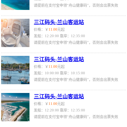
请提前在支付宝申领“舟山健康码”，否则会出票失败
三江码头-兰山客运站
价格：￥
11.00
元起
发船：12:20:00 靠岸：12:35:00
请提前在支付宝申领“舟山健康码”，否则会出票失败
三江码头-兰山客运站
价格：￥
11.00
元起
发船：10:00:00 靠岸：10:15:00
请提前在支付宝申领“舟山健康码”，否则会出票失败
三江码头-兰山客运站
价格：￥
11.00
元起
发船：12:20:00 靠岸：12:35:00
请提前在支付宝申领“舟山健康码”，否则会出票失败