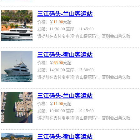
三江码头-兰山客运站
价格：￥
11.00
元起
发船：11:30:00 靠岸：11:45:00
请提前在支付宝申领“舟山健康码”，否则会出票失败
三江码头-衢山客运站
价格：￥
63.00
元起
发船：14:30:00 靠岸：15:30:00
请提前在支付宝申领“舟山健康码”，否则会出票失败
三江码头-兰山客运站
价格：￥
11.00
元起
发船：19:00:00 靠岸：19:15:00
请提前在支付宝申领“舟山健康码”，否则会出票失败
三江码头-衢山客运站