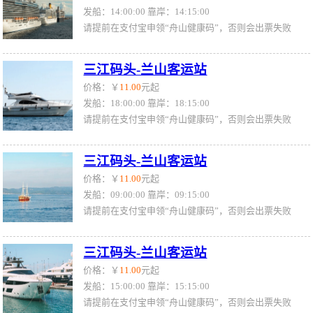
发船：14:00:00 靠岸：14:15:00
请提前在支付宝申领“舟山健康码”，否则会出票失败
三江码头-兰山客运站
价格：￥
11.00
元起
发船：18:00:00 靠岸：18:15:00
请提前在支付宝申领“舟山健康码”，否则会出票失败
三江码头-兰山客运站
价格：￥
11.00
元起
发船：09:00:00 靠岸：09:15:00
请提前在支付宝申领“舟山健康码”，否则会出票失败
三江码头-兰山客运站
价格：￥
11.00
元起
发船：15:00:00 靠岸：15:15:00
请提前在支付宝申领“舟山健康码”，否则会出票失败