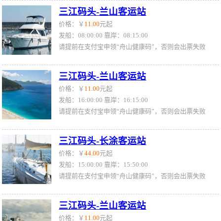
三江码头-兰山客运站
价格：￥
11.00
元起
发船：08:00:00 靠岸：08:15:00
请提前在支付宝申领“舟山健康码”，否则会出票失败
三江码头-兰山客运站
价格：￥
11.00
元起
发船：16:00:00 靠岸：16:15:00
请提前在支付宝申领“舟山健康码”，否则会出票失败
三江码头-长涂客运站
价格：￥
44.00
元起
发船：15:00:00 靠岸：15:50:00
请提前在支付宝申领“舟山健康码”，否则会出票失败
三江码头-兰山客运站
价格：￥
11.00
元起