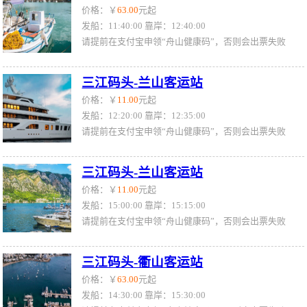
价格：￥
63.00
元起
发船：11:40:00 靠岸：12:40:00
请提前在支付宝申领“舟山健康码”，否则会出票失败
三江码头-兰山客运站
价格：￥
11.00
元起
发船：12:20:00 靠岸：12:35:00
请提前在支付宝申领“舟山健康码”，否则会出票失败
三江码头-兰山客运站
价格：￥
11.00
元起
发船：15:00:00 靠岸：15:15:00
请提前在支付宝申领“舟山健康码”，否则会出票失败
三江码头-衢山客运站
价格：￥
63.00
元起
发船：14:30:00 靠岸：15:30:00