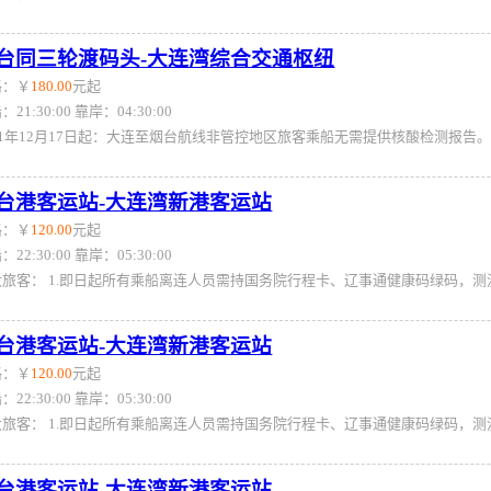
台同三轮渡码头-大连湾综合交通枢纽
格：￥
180.00
元起
：21:30:00 靠岸：04:30:00
台港客运站-大连湾新港客运站
格：￥
120.00
元起
：22:30:00 靠岸：05:30:00
台港客运站-大连湾新港客运站
格：￥
120.00
元起
：22:30:00 靠岸：05:30:00
台港客运站-大连湾新港客运站