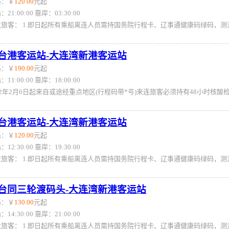
格：￥
120.00
元起
：21:00:00 靠岸：03:30:00
台港客运站-大连湾新港客运站
格：￥
190.00
元起
：11:00:00 靠岸：18:00:00
台港客运站-大连湾新港客运站
格：￥
120.00
元起
：12:30:00 靠岸：19:30:00
台同三轮渡码头-大连湾新港客运站
格：￥
130.00
元起
：14:30:00 靠岸：21:00:00