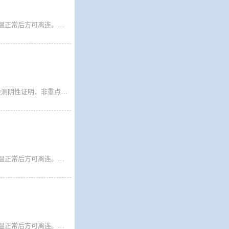
广大旅客： 1.即日起所有乘船离连人员需持国务院行程卡、辽事通健康码绿码，测温正常后方可离连。请离连人员密切关注目的地疫情防控政策，按照目的地属地疫情防控要求，提前准备核酸检测阴性证明等相关手续备查。 2.来自重点管控地区、重点关注地区、行程码有*号的旅客仍需持有48小时核酸方可乘船离连，因未履行目的地属地防疫政策要求的旅客，一切后果自行承担。
2022年2月6日起来自或途经重点地区(行程码带*号)来连旅客必须持有48小时核酸检测阴性证明，非重点关注地区和非重点管控地区的旅客不再需要核酸检测报告，填写承诺书放行，承诺抵连立即做一次核酸检测、进行14日自我健康监测，主动向居住地（或目的地）社区（村）报备。
广大旅客： 1.即日起所有乘船离连人员需持国务院行程卡、辽事通健康码绿码，测温正常后方可离连。请离连人员密切关注目的地疫情防控政策，按照目的地属地疫情防控要求，提前准备核酸检测阴性证明等相关手续备查。 2.来自重点管控地区、重点关注地区、行程码有*号的旅客仍需持有48小时核酸方可乘船离连，因未履行目的地属地防疫政策要求的旅客，一切后果自行承担。
广大旅客： 1.即日起所有乘船离连人员需持国务院行程卡、辽事通健康码绿码，测温正常后方可离连。请离连人员密切关注目的地疫情防控政策，按照目的地属地疫情防控要求，提前准备核酸检测阴性证明等相关手续备查。 2.来自重点管控地区、重点关注地区、行程码有*号的旅客仍需持有48小时核酸方可乘船离连，因未履行目的地属地防疫政策要求的旅客，一切后果自行承担。