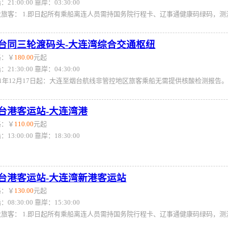
：21:00:00 靠岸：03:30:00
台同三轮渡码头-大连湾综合交通枢纽
格：￥
180.00
元起
：21:30:00 靠岸：04:30:00
台港客运站-大连湾港
格：￥
110.00
元起
：13:00:00 靠岸：18:30:00
台港客运站-大连湾新港客运站
格：￥
130.00
元起
：08:30:00 靠岸：15:30:00