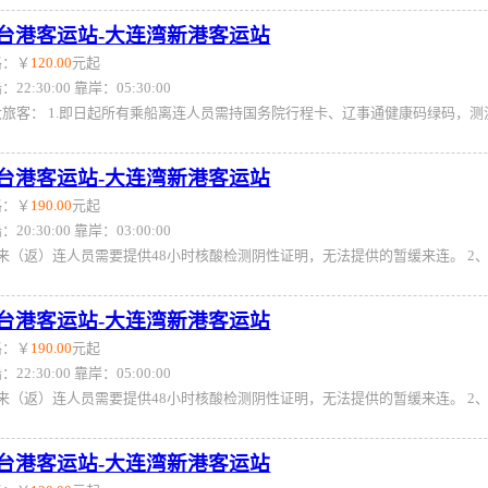
台港客运站-大连湾新港客运站
格：￥
120.00
元起
：22:30:00 靠岸：05:30:00
台港客运站-大连湾新港客运站
格：￥
190.00
元起
：20:30:00 靠岸：03:00:00
台港客运站-大连湾新港客运站
格：￥
190.00
元起
：22:30:00 靠岸：05:00:00
台港客运站-大连湾新港客运站