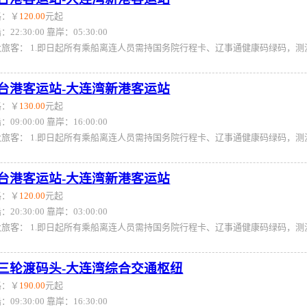
格：￥
120.00
元起
：22:30:00 靠岸：05:30:00
台港客运站-大连湾新港客运站
格：￥
130.00
元起
：09:00:00 靠岸：16:00:00
台港客运站-大连湾新港客运站
格：￥
120.00
元起
：20:30:00 靠岸：03:00:00
三轮渡码头-大连湾综合交通枢纽
格：￥
190.00
元起
：09:30:00 靠岸：16:30:00