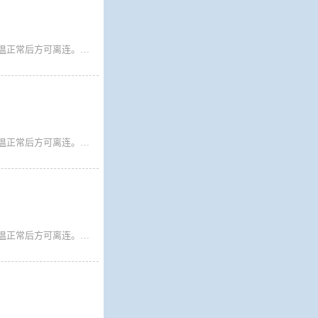
广大旅客： 1.即日起所有乘船离连人员需持国务院行程卡、辽事通健康码绿码，测温正常后方可离连。请离连人员密切关注目的地疫情防控政策，按照目的地属地疫情防控要求，提前准备核酸检测阴性证明等相关手续备查。 2.来自重点管控地区、重点关注地区、行程码有*号的旅客仍需持有48小时核酸方可乘船离连，因未履行目的地属地防疫政策要求的旅客，一切后果自行承担。
广大旅客： 1.即日起所有乘船离连人员需持国务院行程卡、辽事通健康码绿码，测温正常后方可离连。请离连人员密切关注目的地疫情防控政策，按照目的地属地疫情防控要求，提前准备核酸检测阴性证明等相关手续备查。 2.来自重点管控地区、重点关注地区、行程码有*号的旅客仍需持有48小时核酸方可乘船离连，因未履行目的地属地防疫政策要求的旅客，一切后果自行承担。
广大旅客： 1.即日起所有乘船离连人员需持国务院行程卡、辽事通健康码绿码，测温正常后方可离连。请离连人员密切关注目的地疫情防控政策，按照目的地属地疫情防控要求，提前准备核酸检测阴性证明等相关手续备查。 2.来自重点管控地区、重点关注地区、行程码有*号的旅客仍需持有48小时核酸方可乘船离连，因未履行目的地属地防疫政策要求的旅客，一切后果自行承担。