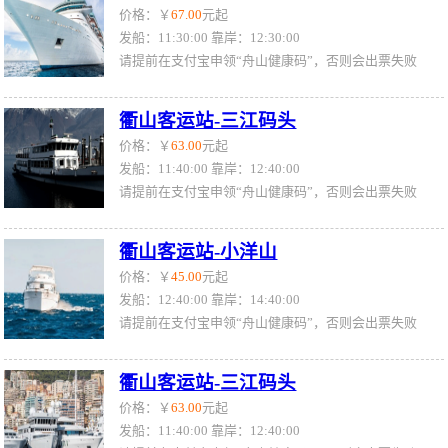
价格：￥
67.00
元起
发船：11:30:00 靠岸：12:30:00
请提前在支付宝申领“舟山健康码”，否则会出票失败
衢山客运站-三江码头
价格：￥
63.00
元起
发船：11:40:00 靠岸：12:40:00
请提前在支付宝申领“舟山健康码”，否则会出票失败
衢山客运站-小洋山
价格：￥
45.00
元起
发船：12:40:00 靠岸：14:40:00
请提前在支付宝申领“舟山健康码”，否则会出票失败
衢山客运站-三江码头
价格：￥
63.00
元起
发船：11:40:00 靠岸：12:40:00