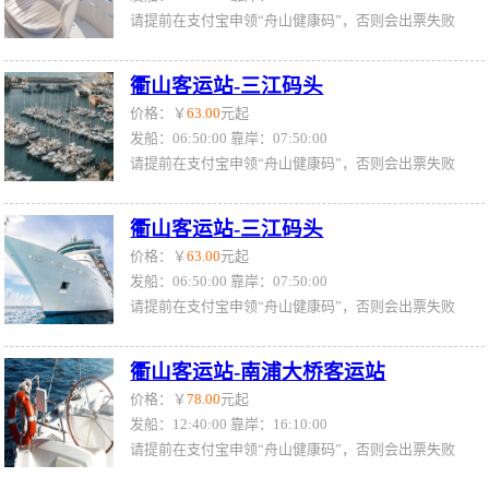
请提前在支付宝申领“舟山健康码”，否则会出票失败
衢山客运站-三江码头
价格：￥
63.00
元起
发船：06:50:00 靠岸：07:50:00
请提前在支付宝申领“舟山健康码”，否则会出票失败
衢山客运站-三江码头
价格：￥
63.00
元起
发船：06:50:00 靠岸：07:50:00
请提前在支付宝申领“舟山健康码”，否则会出票失败
衢山客运站-南浦大桥客运站
价格：￥
78.00
元起
发船：12:40:00 靠岸：16:10:00
请提前在支付宝申领“舟山健康码”，否则会出票失败