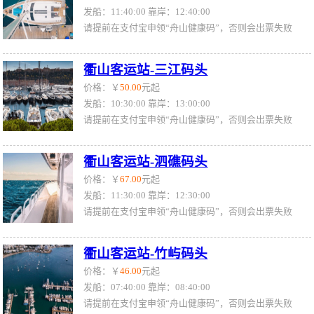
发船：11:40:00 靠岸：12:40:00
请提前在支付宝申领“舟山健康码”，否则会出票失败
衢山客运站-三江码头
价格：￥
50.00
元起
发船：10:30:00 靠岸：13:00:00
请提前在支付宝申领“舟山健康码”，否则会出票失败
衢山客运站-泗礁码头
价格：￥
67.00
元起
发船：11:30:00 靠岸：12:30:00
请提前在支付宝申领“舟山健康码”，否则会出票失败
衢山客运站-竹屿码头
价格：￥
46.00
元起
发船：07:40:00 靠岸：08:40:00
请提前在支付宝申领“舟山健康码”，否则会出票失败