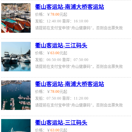
衢山客运站-南浦大桥客运站
价格：￥
78.00
元起
发船：12:40:00 靠岸：16:10:00
请提前在支付宝申领“舟山健康码”，否则会出票失败
衢山客运站-三江码头
价格：￥
63.00
元起
发船：06:50:00 靠岸：07:50:00
请提前在支付宝申领“舟山健康码”，否则会出票失败
衢山客运站-南浦大桥客运站
价格：￥
78.00
元起
发船：07:50:00 靠岸：11:20:00
请提前在支付宝申领“舟山健康码”，否则会出票失败
衢山客运站-三江码头
价格：￥
63.00
元起